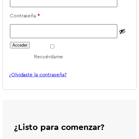
Obligatorio
Contraseña
*
Acceder
Recuérdame
¿Olvidaste la contraseña?
¿Listo para comenzar?