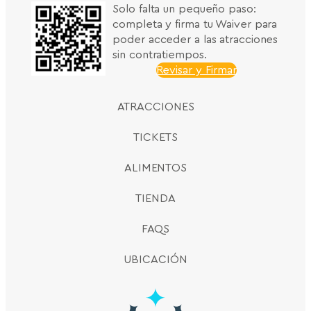
Solo falta un pequeño paso:
completa y firma tu Waiver para
poder acceder a las atracciones
sin contratiempos.
Revisar y Firmar
ATRACCIONES
TICKETS
ALIMENTOS
TIENDA
FAQS
UBICACIÓN