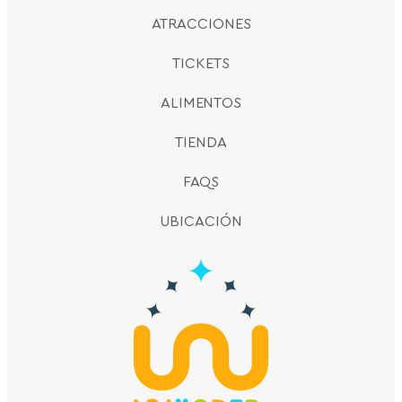
ATRACCIONES
TICKETS
ALIMENTOS
TIENDA
FAQS
UBICACIÓN