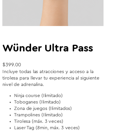
Wünder Ultra Pass
$
399.00
Incluye todas las atracciones y acceso a la
tirolesa para llevar tu experiencia al siguiente
nivel de adrenalina.
Ninja course (Ilimitado)
Toboganes (Ilimitado)
Zona de juegos (Ilimitados)
Trampolines (Ilimitado)
Tirolesa (máx. 3 veces)
Laser Tag (8min, máx. 3 veces)