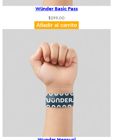
Wünder Basic Pass
$
299.00
Añadir al carrito
Wunder Mensual